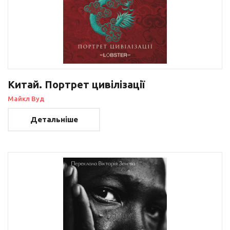
Китай. Портрет цивілізації
Майкл Вуд
Детальніше