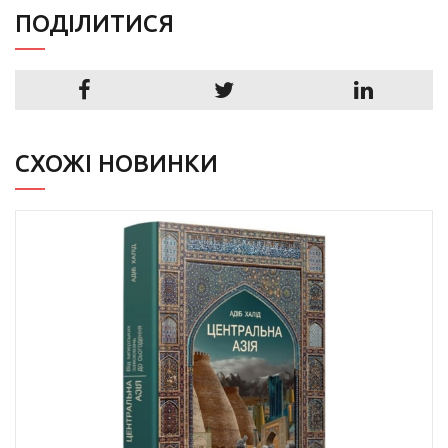
ПОДIЛИТИСЯ
СХОЖІ НОВИНКИ