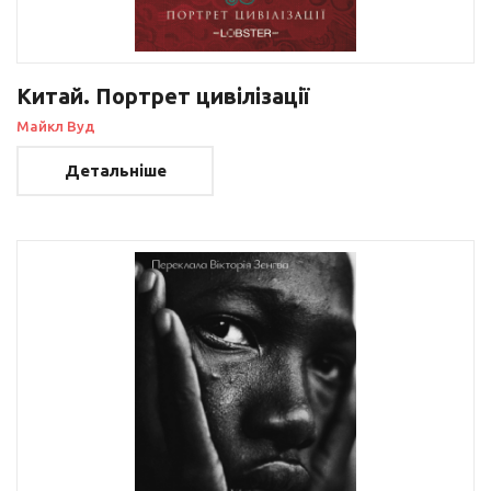
Китай. Портрет цивілізації
Майкл Вуд
Детальніше