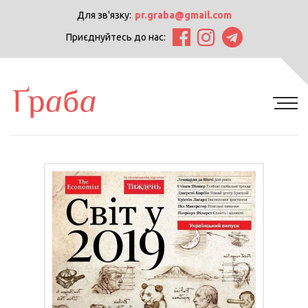
Для зв'язку:
pr.graba@gmail.com
Приєднуйтесь до нас: