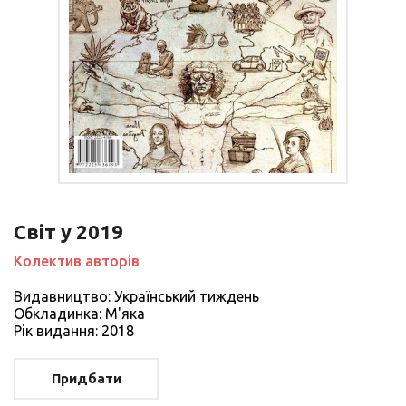
Світ у 2019
Колектив авторів
Видавництво: Український тиждень
Обкладинка: М'яка
Рiк видання: 2018
Придбати