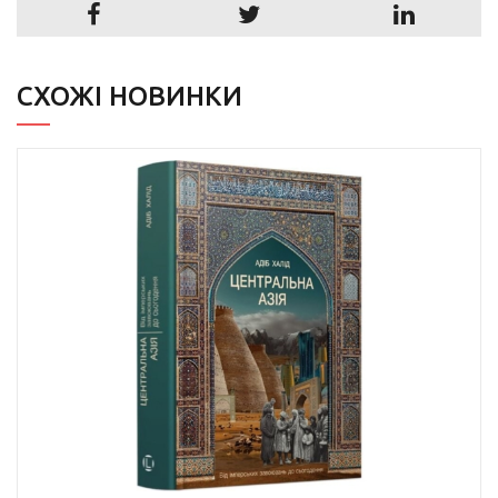
СХОЖІ НОВИНКИ