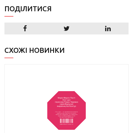
ПОДIЛИТИСЯ
СХОЖІ НОВИНКИ