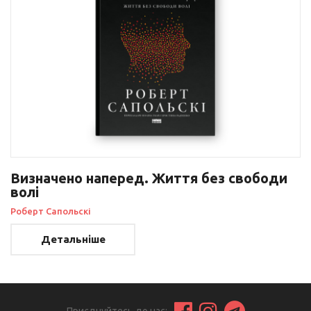
Визначено наперед. Життя без свободи
волі
Роберт Сапольскі
Детальніше