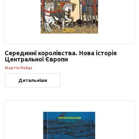
Серединні королівства. Нова історія
Центральної Європи
Мартін Рейді
Детальніше