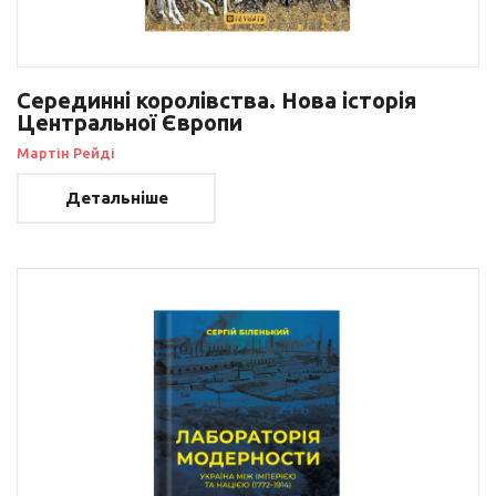
Серединні королівства. Нова історія
Центральної Європи
Мартін Рейді
Детальніше