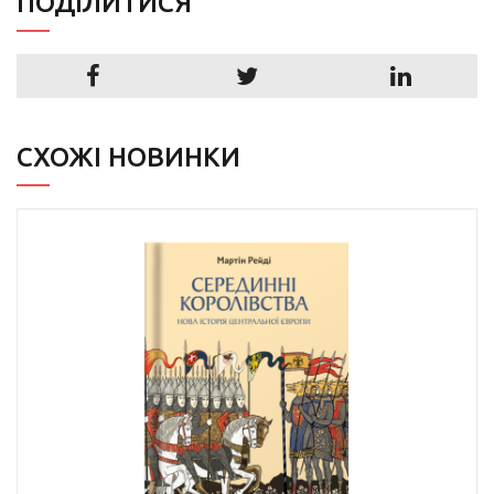
ПОДIЛИТИСЯ
СХОЖІ НОВИНКИ