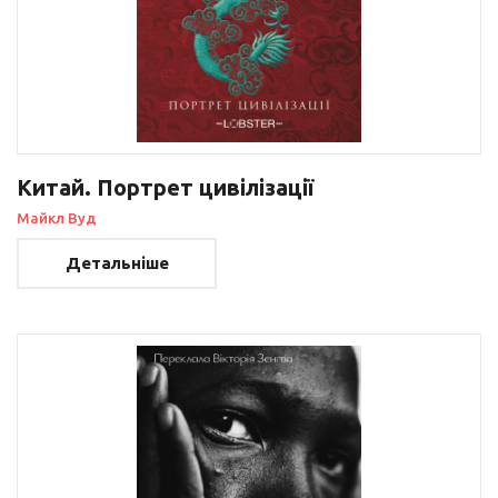
Китай. Портрет цивілізації
Майкл Вуд
Детальніше