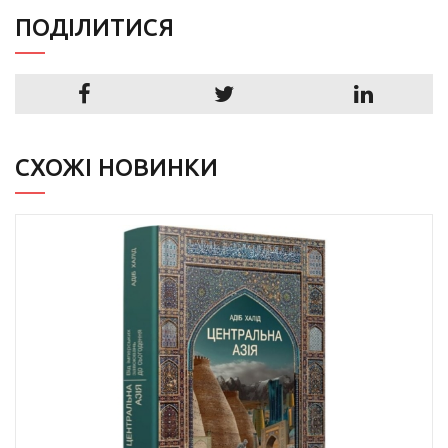
ПОДIЛИТИСЯ
СХОЖІ НОВИНКИ