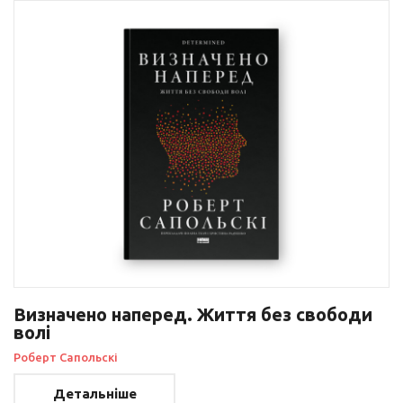
Визначено наперед. Життя без свободи
волі
Роберт Сапольскі
Детальніше