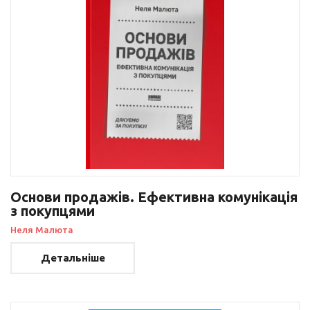
Основи продажів. Ефективна комунікація
з покупцями
Неля Малюта
Детальніше