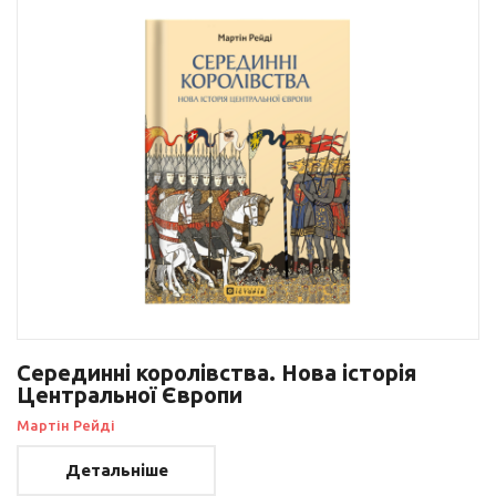
Серединні королівства. Нова історія
Центральної Європи
Мартін Рейді
Детальніше