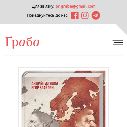
Для зв'язку:
pr.graba@gmail.com
Приєднуйтесь до нас: