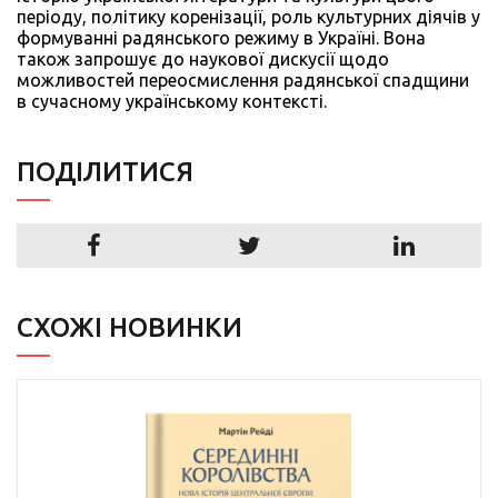
періоду, політику коренізації, роль культурних діячів у
формуванні радянського режиму в Україні. Вона
також запрошує до наукової дискусії щодо
можливостей переосмислення радянської спадщини
в сучасному українському контексті.
ПОДIЛИТИСЯ
СХОЖІ НОВИНКИ