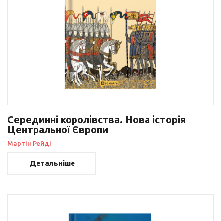
Серединні королівства. Нова історія
Центральної Європи
Мартін Рейді
Детальніше