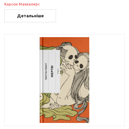
Карсон Маккалерс
Детальніше