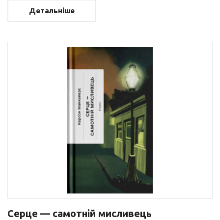
Детальніше
Серце — самотній мисливець