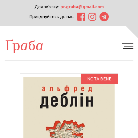
Для зв'язку:
pr.graba@gmail.com
Приєднуйтесь до нас:
NOTA BENE