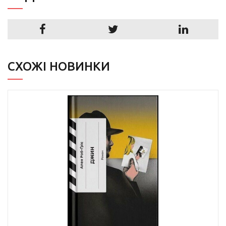
СХОЖІ НОВИНКИ