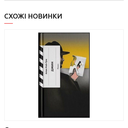
СХОЖІ НОВИНКИ