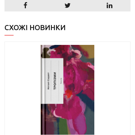
СХОЖІ НОВИНКИ