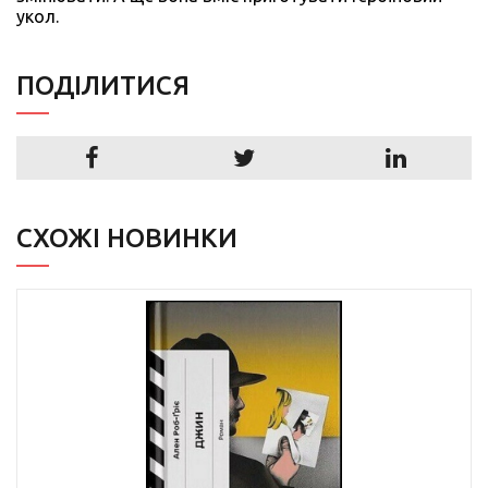
укол.
ПОДIЛИТИСЯ
СХОЖІ НОВИНКИ