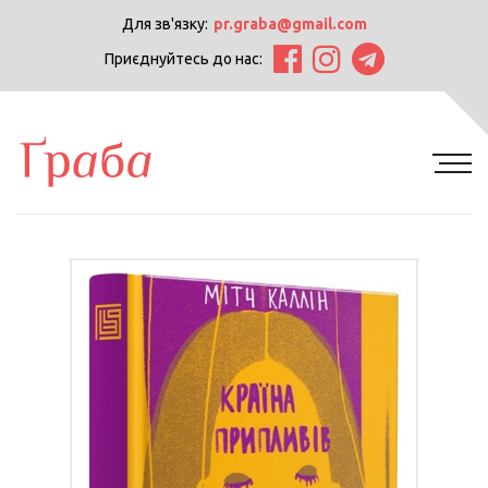
Для зв'язку:
pr.graba@gmail.com
Приєднуйтесь до нас: