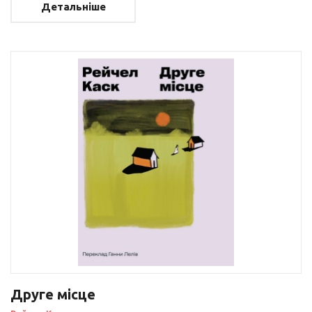
Детальніше
Друге місце