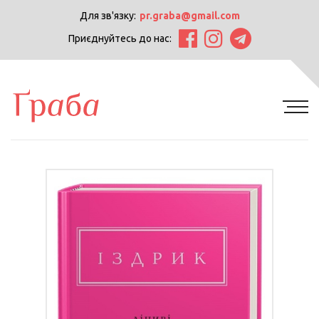
Для зв'язку:
pr.graba@gmail.com
Приєднуйтесь до нас: