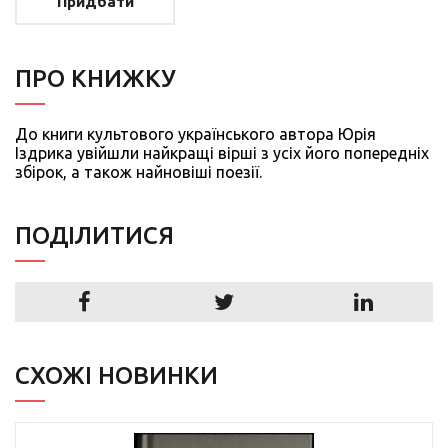
Придбати
ПРО КНИЖКУ
До книги культового українського автора Юрія
Іздрика увійшли найкращі вірші з усіх його попередніх
збірок, а також найновіші поезії.
ПОДIЛИТИСЯ
СХОЖІ НОВИНКИ