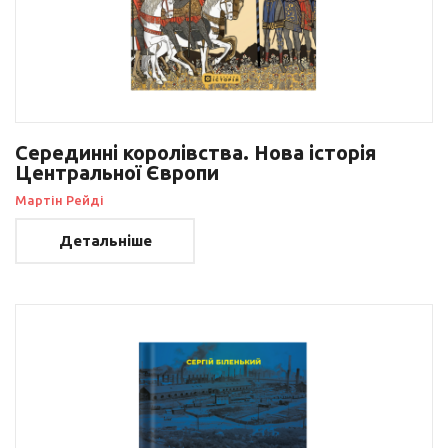
Серединні королівства. Нова історія
Центральної Європи
Мартін Рейді
Детальніше