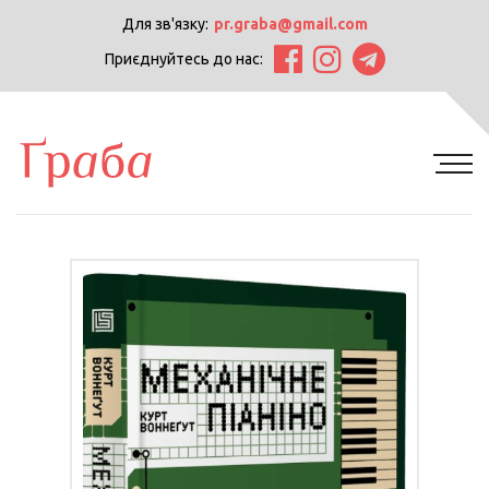
Для зв'язку:
pr.graba@gmail.com
Приєднуйтесь до нас: