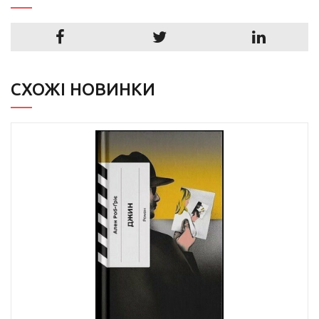
СХОЖІ НОВИНКИ