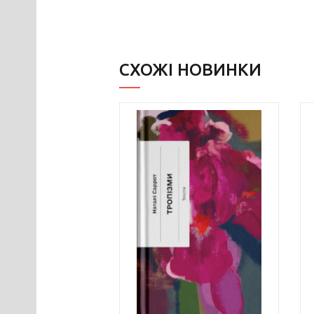
СХОЖІ НОВИНКИ