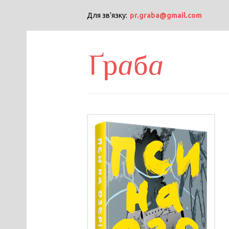
Для зв'язку:
pr.graba@gmail.com