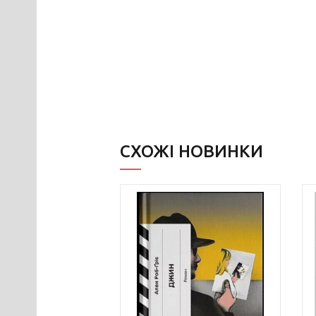
СХОЖІ НОВИНКИ