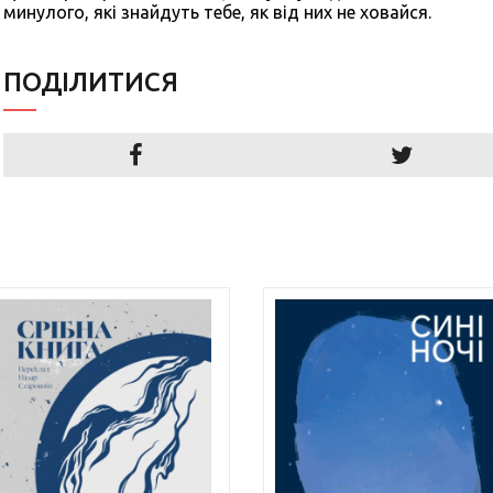
минулого, які знайдуть тебе, як від них не ховайся.
ПОДIЛИТИСЯ