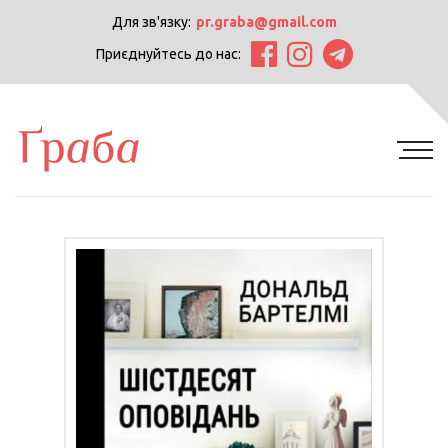
Для зв'язку:
pr.graba@gmail.com
Приєднуйтесь до нас: