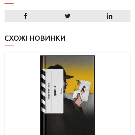
СХОЖІ НОВИНКИ