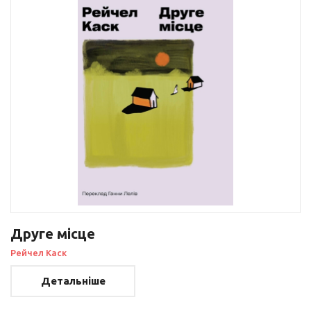
Друге місце
Рейчел Каск
Детальніше