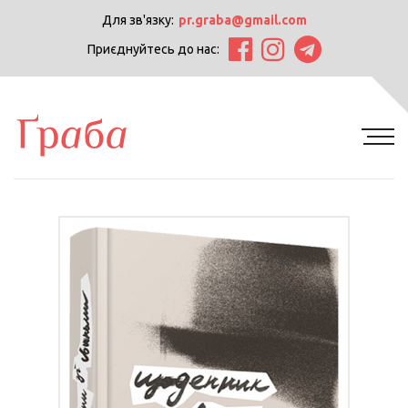
Для зв'язку:
pr.graba@gmail.com
Приєднуйтесь до нас: