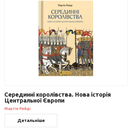
Серединні королівства. Нова історія
Центральної Європи
Мартін Рейді
Детальніше