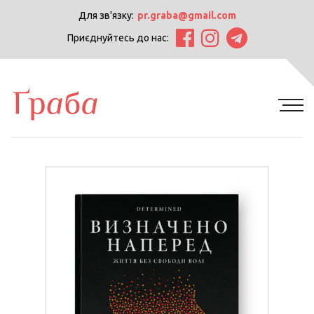
Для зв'язку:
pr.graba@gmail.com
Приєднуйтесь до нас: